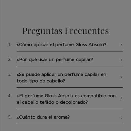
Preguntas Frecuentes
1.
¿Cómo aplicar el perfume Gloss Absolu?
2.
¿Por qué usar un perfume capilar?
3.
¿Se puede aplicar un perfume capilar en
todo tipo de cabello?
4.
¿El perfume Gloss Absolu es compatible con
el cabello teñido o decolorado?
5.
¿Cuánto dura el aroma?