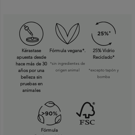
Kérastase
Fórmula vegana*.
25% Vidrio
apuesta desde
Reciclado*
hace más de 30
*sin ingredientes de
años por una
origen animal
*excepto tapón y
belleza sin
bomba
pruebas en
animales
Fórmula