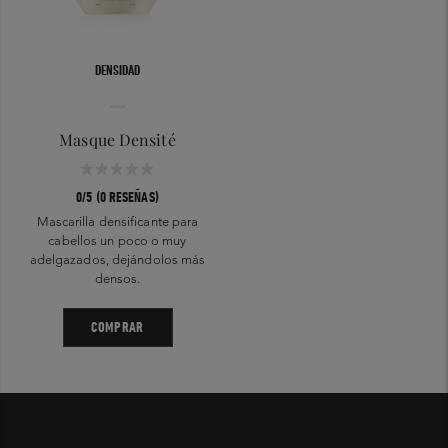
DENSIDAD
Masque Densité
0/5 (0 RESEÑAS)
Mascarilla densificante para
cabellos un poco o muy
adelgazados, dejándolos más
densos.
COMPRAR