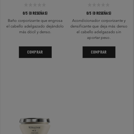
0/5 (0 RESEÑAS)
0/5 (0 RESEÑAS)
Baño corporizante que engrosa
Acondicionador corporizante y
el cabello adelgazado dejándolo
densificante que deja más denso
más dócil y denso.
el cabello adelgazado sin
aportar peso.
COMPRAR
COMPRAR