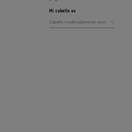
Mi cabello es