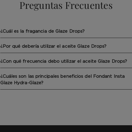
Preguntas Frecuentes
¿Cuál es la fragancia de Glaze Drops?
¿Por qué debería utilizar el aceite Glaze Drops?
¿Con qué frecuencia debo utilizar el aceite Glaze Drops?
¿Cuáles son las principales beneficios del Fondant Insta
Glaze Hydra-Glaze?