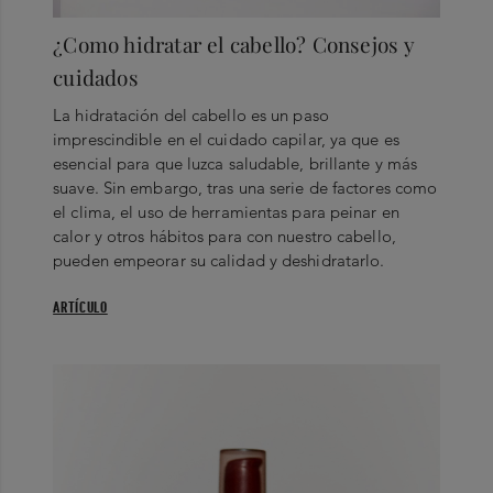
¿Como hidratar el cabello? Consejos y
cuidados
La hidratación del cabello es un paso
imprescindible en el cuidado capilar, ya que es
esencial para que luzca saludable, brillante y más
suave. Sin embargo, tras una serie de factores como
el clima, el uso de herramientas para peinar en
calor y otros hábitos para con nuestro cabello,
pueden empeorar su calidad y deshidratarlo.
ARTÍCULO