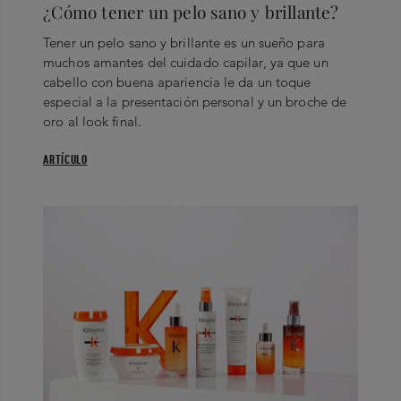
¿Cómo tener un pelo sano y brillante?
Tener un pelo sano y brillante es un sueño para
muchos amantes del cuidado capilar, ya que un
cabello con buena apariencia le da un toque
especial a la presentación personal y un broche de
oro al look final.
ARTÍCULO