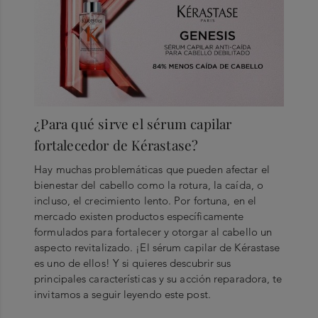
¿Para qué sirve el sérum capilar
fortalecedor de Kérastase?
Hay muchas problemáticas que pueden afectar el
bienestar del cabello como la rotura, la caída, o
incluso, el crecimiento lento. Por fortuna, en el
mercado existen productos específicamente
formulados para fortalecer y otorgar al cabello un
aspecto revitalizado. ¡El sérum capilar de Kérastase
es uno de ellos! Y si quieres descubrir sus
principales características y su acción reparadora, te
invitamos a seguir leyendo este post.