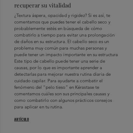
recuperar su vitalidad
¿Textura áspera, opacidad y rigidez? Si es así, te
comentamos que puedes tener el cabello seco y
probablemente estés en búsqueda de cómo
combatirlo a tiempo para evitar una prolongación
de daños en su estructura. El cabello seco es un
problema muy común para muchas personas y
puede tener un impacto importante en su estructura
Este tipo de cabello puede tener una serie de
causas, por lo que es importante aprender a
detectarlas para mejorar nuestra rutina diaria de
cuidado capilar. Para ayudarte a combatir el
fenómeno del “pelo tieso” en Kérastase te
comentamos cuáles son sus principales causas y
como combatirlo con algunos prácticos consejos
para aplicar en tu rutina.
ARTÍCULO