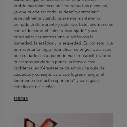
problemas más frecuentes para muchas personas,
ya que puede ser todo un desafío controlarlo
especialmente cuando queremos mantener un
peinado deslumbrante y definido. Este fenómeno es
conocido como el “efecto esponjado” y sus
principales causantes tiene relación con la
humedad, la estática y la sequedad. Es por esto que
es importante lograr identificar su origen para saber
que cuidados está pidiendo nuestro cabello. Como
queremos ayudarte a poner un freno a este
problema, en Kérastase te dejamos una guía de
cuidados y consejos para que logres manejar el
fenómeno de efecto esponjado” y consigas el
cabello de tus sueños
ARTÍCULO