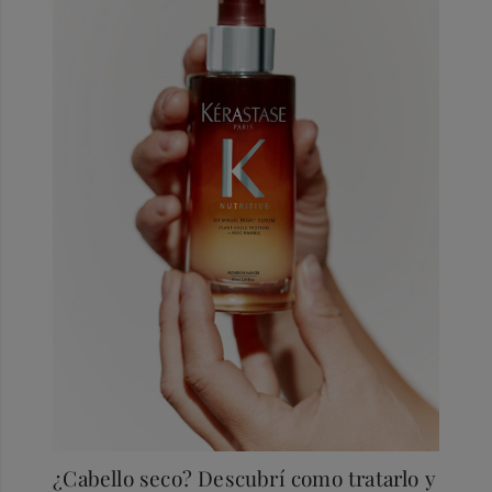
¿Cabello seco? Descubrí como tratarlo y