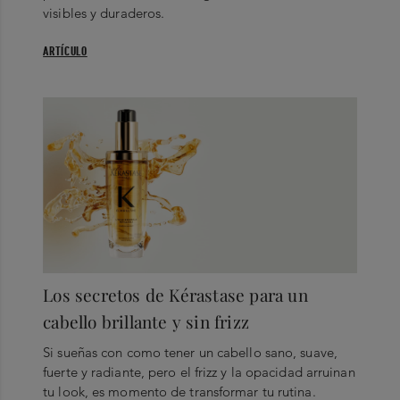
visibles y duraderos.
ARTÍCULO
Los secretos de Kérastase para un
cabello brillante y sin frizz
Si sueñas con como tener un cabello sano, suave,
fuerte y radiante, pero el frizz y la opacidad arruinan
tu look, es momento de transformar tu rutina.