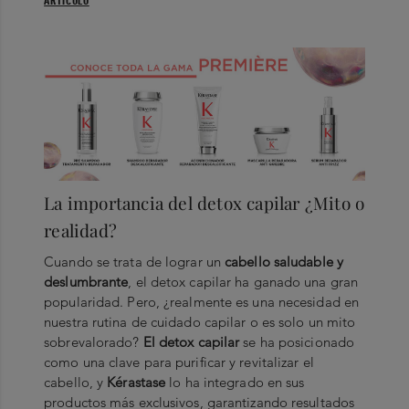
ARTÍCULO
La importancia del detox capilar ¿Mito o
realidad?
Cuando se trata de lograr un
cabello saludable y
deslumbrante
, el detox capilar ha ganado una gran
popularidad. Pero, ¿realmente es una necesidad en
nuestra rutina de cuidado capilar o es solo un mito
sobrevalorado?
El detox capilar
se ha posicionado
como una clave para purificar y revitalizar el
cabello, y
Kérastase
lo ha integrado en sus
productos más exclusivos, garantizando resultados