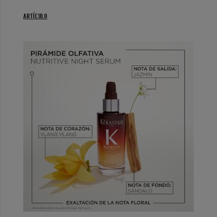
ARTÍCULO