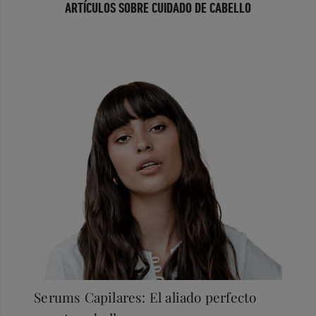
ARTÍCULOS SOBRE CUIDADO DE CABELLO
Serums Capilares: El aliado perfecto