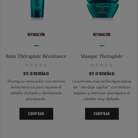
REPARACIÓN
REPARACIÓN
Bain Thérapiste Résistance
Masque Thérapiste
0/5 (0 RESEÑAS)
0/5 (0 RESEÑAS)
Shampoo renovador con textura
La primera mascarilla reparadora
extracremosa para reparar el
de "vendaje capilar" con textura
cabello dañado y demasiado
espesa y cremosa que repara el
procesado.
cabello muy dañado.
COMPRAR
COMPRAR