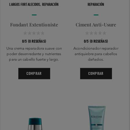
LARGOS FORTALECIDOS, REPARACIÓN
REPARACIÓN
Fondant Extentioniste
Ciment Anti-Usure
0/5 (0 RESEÑAS)
0/5 (0 RESEÑAS)
Una crema reparadora suave con
Acondicionador reparador
poder desenredante y nutrientes
antiquiebre para cabellos
para un cabello fuerte y largo.
dañados.
COMPRAR
COMPRAR