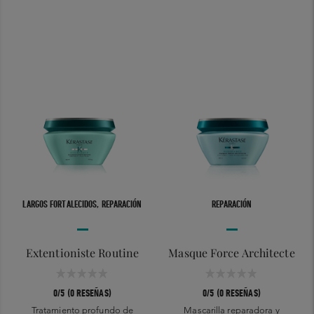
LARGOS FORTALECIDOS, REPARACIÓN
REPARACIÓN
Extentioniste Routine
Masque Force Architecte
0/5 (0 RESEÑAS)
0/5 (0 RESEÑAS)
Tratamiento profundo de
Mascarilla reparadora y