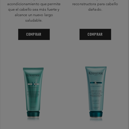
acondicionamiento que permite
reconstructora para cabello
que el cabello sea más fuerte y
dañado.
alcance un nuevo largo
saludable.
COMPRAR
COMPRAR