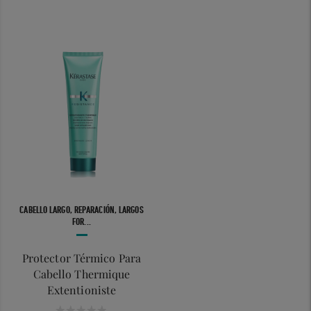
CABELLO LARGO, REPARACIÓN, LARGOS
FOR...
Protector Térmico Para
Cabello Thermique
Extentioniste