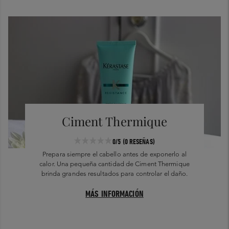
Ciment Thermique
0/5
(0 RESEÑAS)
Prepara siempre el cabello antes de exponerlo al
calor. Una pequeña cantidad de Ciment Thermique
brinda grandes resultados para controlar el daño.
MÁS INFORMACIÓN