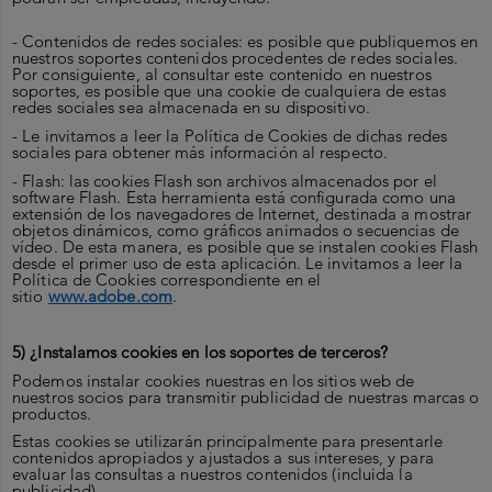
- Contenidos de redes sociales: es posible que publiquemos en
nuestros soportes contenidos procedentes de redes sociales.
Por consiguiente, al consultar este contenido en nuestros
soportes, es posible que una cookie de cualquiera de estas
redes sociales sea almacenada en su dispositivo.
- Le invitamos a leer la Política de Cookies de dichas redes
sociales para obtener más información al respecto.
- Flash: las cookies Flash son archivos almacenados por el
software Flash. Esta herramienta está configurada como una
extensión de los navegadores de Internet, destinada a mostrar
objetos dinámicos, como gráficos animados o secuencias de
vídeo. De esta manera, es posible que se instalen cookies Flash
desde el primer uso de esta aplicación. Le invitamos a leer la
Política de Cookies correspondiente en el
sitio
www.adobe.com
.
5) ¿Instalamos cookies en los soportes de terceros?
Podemos instalar cookies nuestras en los sitios web de
nuestros socios para transmitir publicidad de nuestras marcas o
productos.
Estas cookies se utilizarán principalmente para presentarle
contenidos apropiados y ajustados a sus intereses, y para
evaluar las consultas a nuestros contenidos (incluida la
publicidad).