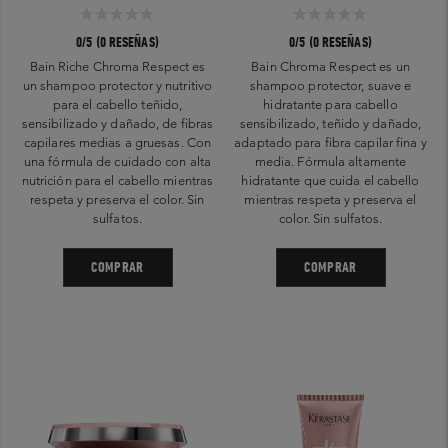
0/5 (0 RESEÑAS)
0/5 (0 RESEÑAS)
Bain Riche Chroma Respect es
Bain Chroma Respect es un
un shampoo protector y nutritivo
shampoo protector, suave e
para el cabello teñido,
hidratante para cabello
sensibilizado y dañado, de fibras
sensibilizado, teñido y dañado,
capilares medias a gruesas. Con
adaptado para fibra capilar fina y
una fórmula de cuidado con alta
media. Fórmula altamente
nutrición para el cabello mientras
hidratante que cuida el cabello
respeta y preserva el color. Sin
mientras respeta y preserva el
sulfatos.
color. Sin sulfatos.
COMPRAR
COMPRAR