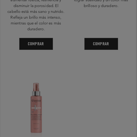
disminuir la porosidad. El
brilloso y duradero.
cabello está más sano y nutrido.
Refleja un brillo más intenso,
mientras que el color es más
duradero.
COMPRAR
COMPRAR