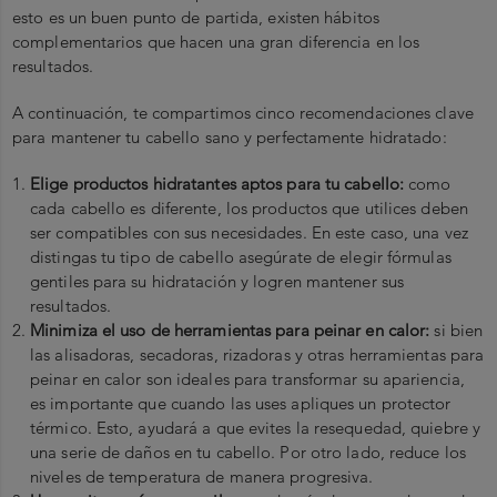
esto es un buen punto de partida, existen hábitos
complementarios que hacen una gran diferencia en los
resultados.
A continuación, te compartimos cinco recomendaciones clave
para mantener tu cabello sano y perfectamente hidratado:
Elige productos hidratantes aptos para tu cabello:
como
cada cabello es diferente, los productos que utilices deben
ser compatibles con sus necesidades. En este caso, una vez
distingas tu tipo de cabello asegúrate de elegir fórmulas
gentiles para su hidratación y logren mantener sus
resultados.
Minimiza el uso de herramientas para peinar en calor:
si bien
las alisadoras, secadoras, rizadoras y otras herramientas para
peinar en calor son ideales para transformar su apariencia,
es importante que cuando las uses apliques un protector
térmico. Esto, ayudará a que evites la resequedad, quiebre y
una serie de daños en tu cabello. Por otro lado, reduce los
niveles de temperatura de manera progresiva.