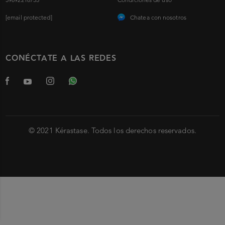
[email protected]
Chatea con nosotros
CONÉCTATE A LAS REDES
© 2021 Kérastase. Todos los derechos reservados.