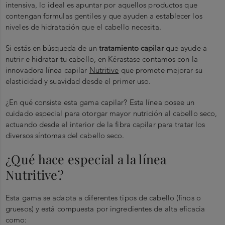
intensiva, lo ideal es apuntar por aquellos productos que
contengan formulas gentiles y que ayuden a establecer los
niveles de hidratación que el cabello necesita.
Si estás en búsqueda de un
tratamiento capilar
que ayude a
nutrir e hidratar tu cabello, en Kérastase contamos con la
innovadora línea capilar
Nutritive
que promete mejorar su
elasticidad y suavidad desde el primer uso.
¿En qué consiste esta gama capilar? Esta línea posee un
cuidado especial para otorgar mayor nutrición al cabello seco,
actuando desde el interior de la fibra capilar para tratar los
diversos síntomas del cabello seco.
¿Qué hace especial a la línea
Nutritive?
Esta gama se adapta a diferentes tipos de cabello (finos o
gruesos) y está compuesta por ingredientes de alta eficacia
como: