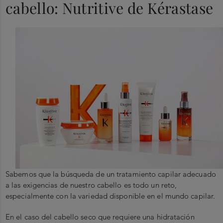
cabello: Nutritive de Kérastase
Sabemos que la búsqueda de un tratamiento capilar adecuado
a las exigencias de nuestro cabello es todo un reto,
especialmente con la variedad disponible en el mundo capilar.
En el caso del cabello seco que requiere una hidratación