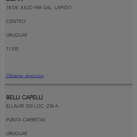
18 DE JULIO 948 GAL. LAPIDO
CENTRO
URUGUAY
11100
Obtener dirección
BELLI CAPELLI
ELLAURI 350 LOC. 238 A
PUNTA CARRETAS
URUGUAY