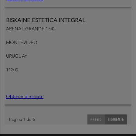
BISKAINE ESTETICA INTEGRAL
ARENAL GRANDE 1542
MONTEVIDEO
URUGUAY
11200
Obtener dirección
Pagina 1 de 6
PREVIO
SIGUIENTE