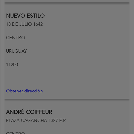
NUEVO ESTILO
18 DE JULIO 1642
CENTRO
URUGUAY
11200
Obtener dirección
ANDRÉ COIFFEUR
PLAZA CAGANCHA 1387 E.P.
CENTRO