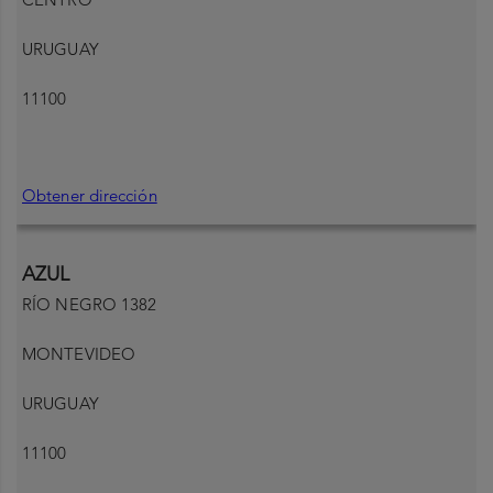
URUGUAY
11100
Obtener dirección
AZUL
RÍO NEGRO 1382
MONTEVIDEO
URUGUAY
11100