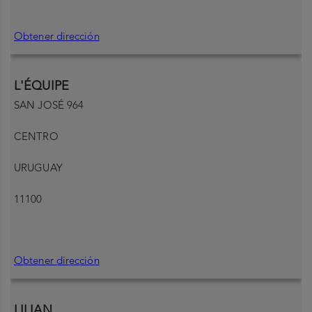
Obtener dirección
L'ÉQUIPE
SAN JOSÉ 964
CENTRO
URUGUAY
11100
Obtener dirección
LILIAN