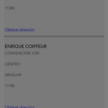
11300
Obtener dirección
ENRIQUE COIFFEUR
CONVENCIÓN 1339
CENTRO
URUGUAY
11100
Obtener dirección