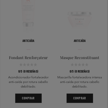
ANTICAÍDA
ANTICAÍDA
Fondant Renforçateur
Masque Reconstituant
0/5 (0 RESEÑAS)
0/5 (0 RESEÑAS)
Acondicionador fortalecedor
Mascarilla fortalecedora intensa
anti-caída por rotura cabello
anti-caída por rotura cabello
debilitado.
debilitado.
COMPRAR
COMPRAR