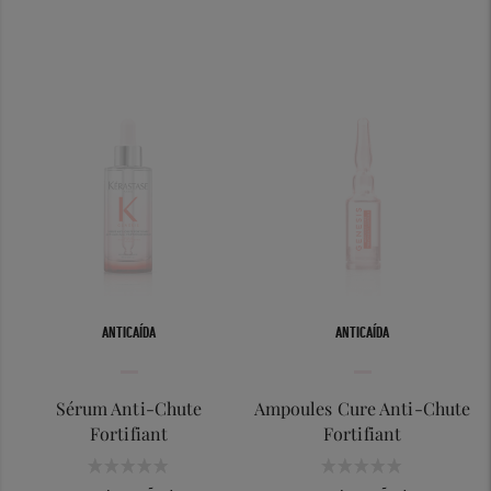
ANTICAÍDA
ANTICAÍDA
Sérum Anti-Chute
Ampoules Cure Anti-Chute
Fortifiant
Fortifiant