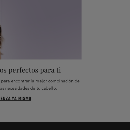
s perfectos para ti
ar para encontrar la mejor combinación de
as necesidades de tu cabello.
IENZA YA MISMO