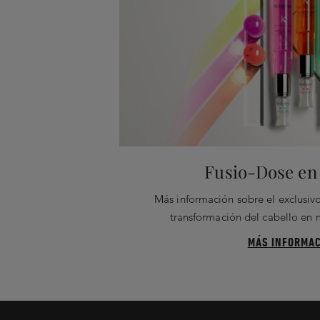
Fusio-Dose en 
Más información sobre el exclusivo
transformación del cabello en
MÁS INFORMAC