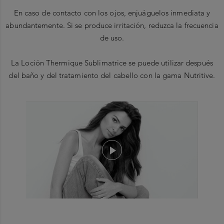
En caso de contacto con los ojos, enjuáguelos inmediata y
abundantemente. Si se produce irritación, reduzca la frecuencia
de uso.
La Loción Thermique Sublimatrice se puede utilizar después
del baño y del tratamiento del cabello con la gama Nutritive.
Ingredientes principales