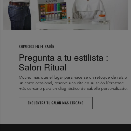
SERVICIOS EN EL SALÓN
Pregunta a tu estilista :
Salon Ritual
Mucho más que el lugar para hacerse un retoque de raíz o
un corte ocasional, reserve una cita en su salón Kérastase
más cercano para un diagnóstico de cabello personalizado.
ENCUENTRA TU SALÓN MÁS CERCANO