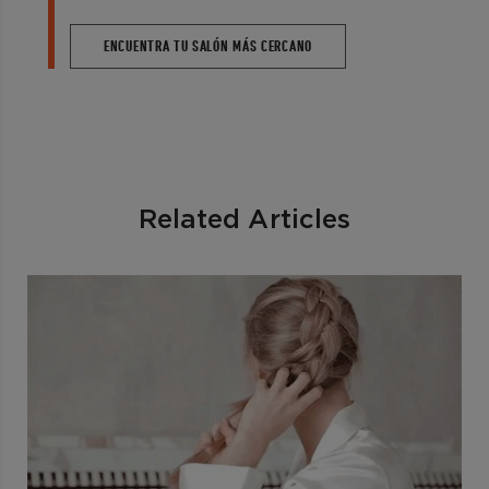
ENCUENTRA TU SALÓN MÁS CERCANO
Related Articles