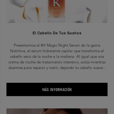
El Cabello De Tus Sueños
Presentamos el 8H Magic Night Serum de la gama
Nutritive, el sérum hidratante capilar que transforma el
cabello seco de la noche a la mañana. Al igual que una
crema de noche de tratamiento intensivo, actúa mientras
duermes para reparar y nutrir, dejando tu cabello suave y
sedoso por la mañana.
MÁS INFORMACIÓN