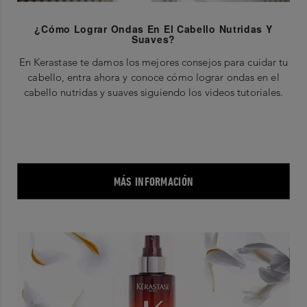
¿Cómo Lograr Ondas En El Cabello Nutridas Y
Suaves?
En Kerastase te damos los mejores consejos para cuidar tu
cabello, entra ahora y conoce cómo lograr ondas en el
cabello nutridas y suaves siguiendo los videos tutoriales.
MÁS INFORMACIÓN