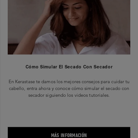
Cómo Simular El Secado Con Secador
En Kerastase te damos los mejores consejos para cuidar tu
cabello, entra ahora y conoce cómo simular el secado con
secador siguiendo los videos tutoriales.
MÁS INFORMACIÓN