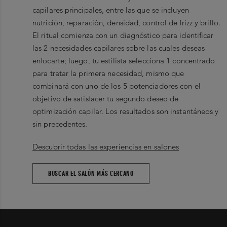
capilares principales, entre las que se incluyen
nutrición, reparación, densidad, control de frizz y brillo.
El ritual comienza con un diagnóstico para identificar
las 2 necesidades capilares sobre las cuales deseas
enfocarte; luego, tu estilista selecciona 1 concentrado
para tratar la primera necesidad, mismo que
combinará con uno de los 5 potenciadores con el
objetivo de satisfacer tu segundo deseo de
optimización capilar. Los resultados son instantáneos y
sin precedentes.
Descubrir todas las experiencias en salones
BUSCAR EL SALÓN MÁS CERCANO