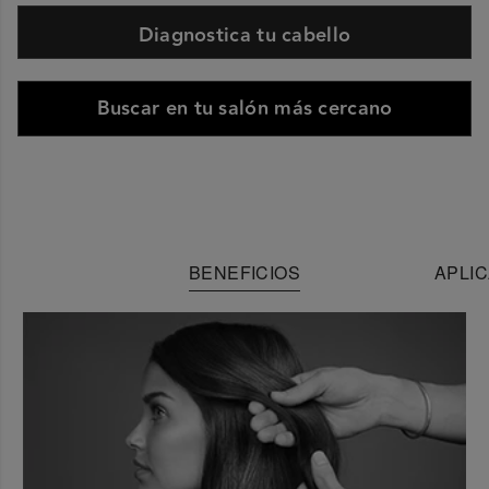
Diagnostica tu cabello
Buscar en tu salón más cercano
BENEFICIOS
APLIC