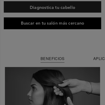
Diagnostica tu cabello
Buscar en tu salón más cercano
BENEFICIOS
APLIC