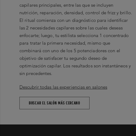
capilares principales, entre las que se incluyen
nutrición, reparación, densidad, control de frizz y brillo.
El ritual comienza con un diagnóstico para identificar
las 2 necesidades capilares sobre las cuales deseas
enfocarte; luego, tu estilista selecciona 1 concentrado
para tratar la primera necesidad, mismo que
combinará con uno de los 5 potenciadores con el
objetivo de satisfacer tu segundo deseo de
optimización capilar. Los resultados son instantáneos y
sin precedentes.
Descubrir todas las experiencias en salones
BUSCAR EL SALÓN MÁS CERCANO