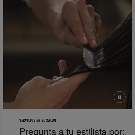
SERVICIOS EN EL SALÓN
Pregunta a tu estilista por: