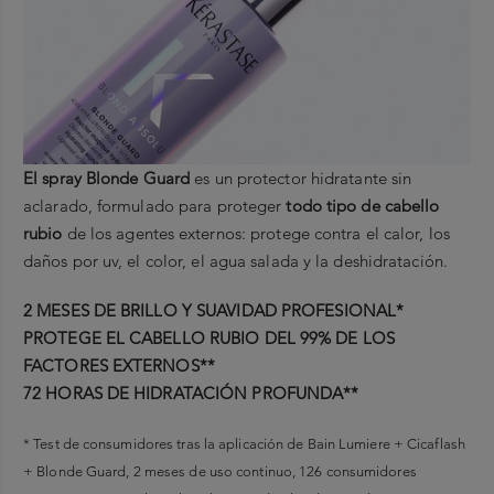
El spray Blonde Guard
es un protector hidratante sin
aclarado, formulado para proteger
todo tipo de cabello
rubio
de los agentes externos: protege contra el calor, los
daños por uv, el color, el agua salada y la deshidratación.
2 MESES DE BRILLO Y SUAVIDAD PROFESIONAL*
PROTEGE EL CABELLO RUBIO DEL 99% DE LOS
FACTORES EXTERNOS**
72 HORAS DE HIDRATACIÓN PROFUNDA**
* Test de consumidores tras la aplicación de Bain Lumiere + Cicaflash
+ Blonde Guard, 2 meses de uso continuo, 126 consumidores