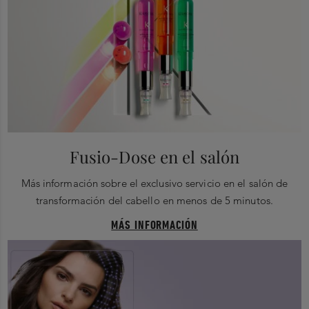
Fusio-Dose en el salón
Más información sobre el exclusivo servicio en el salón de
transformación del cabello en menos de 5 minutos.
MÁS INFORMACIÓN