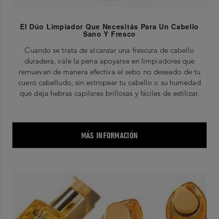
El Dúo Limpiador Que Necesitás Para Un Cabello
Sano Y Fresco
Cuando se trata de alcanzar una frescura de cabello
duradera, vale la pena apoyarse en limpiadores que
remuevan de manera efectiva el sebo no deseado de tu
cuero cabelludo, sin estropear tu cabello o su humedad
que deja hebras capilares brillosas y fáciles de estilizar.
MÁS INFORMACIÓN