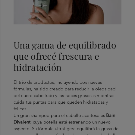
Una gama de equilibrado
que ofrecé frescura e
hidratación
El trío de productos, incluyendo dos nuevas
fórmulas, ha sido creado para reducir la oleosidad
del cuero cabelludo y las raíces grasosas mientras
cuida tus puntas para que queden hidratadas y
felices.
Un gran shampoo para el cabello aceitoso es
Bain
Divalent
, cuya botella está estrenando un nuevo
aspecto. Su fórmula ultraligera equilibrá la grasa del