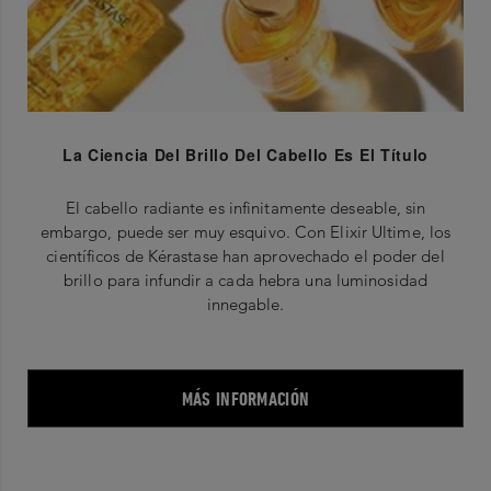
La Ciencia Del Brillo Del Cabello Es El Título
El cabello radiante es infinitamente deseable, sin
embargo, puede ser muy esquivo. Con Elixir Ultime, los
científicos de Kérastase han aprovechado el poder del
brillo para infundir a cada hebra una luminosidad
innegable.
MÁS INFORMACIÓN