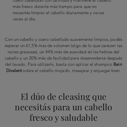
cuero cabelludo con facilidad y mantiene el cabello
más fresco durante más tiempo para que no
necesités limpiar el cabello diariamente y varias
veces al día.
Con un cabello y cuero cabelludo suavemente limpios, podés
esperar un 61,5% más de volumen (algo de lo que carecen las
raíces grasosas), un 44% más de suavidad en las hebras del
cabello y un 20% más de facilidad para desenredarse después
del lavado. Para utilizarlo, basta con aplicar el shampoo
Bain
Divalent
sobre el cabello mojado, masajear y enjuagar bien.
El dúo de cleasing que
necesitás para un cabello
fresco y saludable