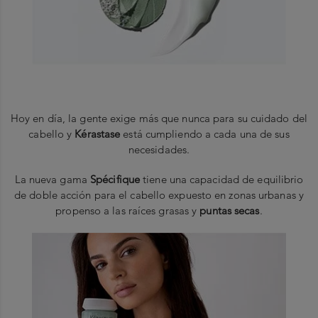
Hoy en día, la gente exige más que nunca para su cuidado del
cabello y
Kérastase
está cumpliendo a cada una de sus
necesidades.
La nueva gama
Spécifique
tiene una capacidad de equilibrio
de doble acción para el cabello expuesto en zonas urbanas y
propenso a las raíces grasas y
puntas secas
.