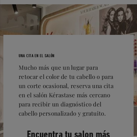
UNA CITA EN EL SALÓN
Mucho más que un lugar para
retocar el color de tu cabello o para
un corte ocasional, reserva una cita
en el salón Kérastase más cercano
para recibir un diagnóstico del
cabello personalizado y gratuito.
Encuentra tu salon más