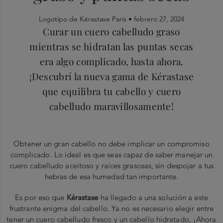
Logotipo de Kérastase París •
febrero 27, 2024
Curar un cuero cabelludo graso
mientras se hidratan las puntas secas
era algo complicado, hasta ahora.
¡Descubrí la nueva gama de Kérastase
que equilibra tu cabello y cuero
cabelludo maravillosamente!
Obtener un gran cabello no debe implicar un compromiso
complicado. Lo ideal es que seas capaz de saber manejar un
cuero cabelludo aceitoso y raíces grasosas, sin despojar a tus
hebras de esa humedad tan importante.
Es por eso que
Kérastase
ha llegado a una solución a este
frustrante enigma del cabello. Ya no es necesario elegir entre
tener un cuero cabelludo fresco y un cabello hidratado, ¡Ahora