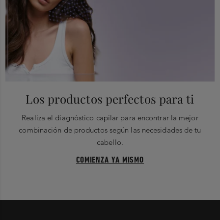
Los productos perfectos para ti
Realiza el diagnóstico capilar para encontrar la mejor
combinación de productos según las necesidades de tu
cabello.
COMIENZA YA MISMO