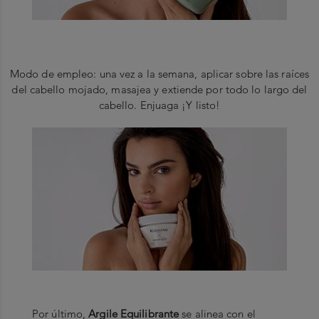
Modo de empleo: una vez a la semana, aplicar sobre las raíces
del cabello mojado, masajea y extiende por todo lo largo del
cabello. Enjuaga ¡Y listo!
Por último,
Argile Equilibrante
se alinea con el