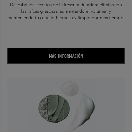
Descubrí los secretos de la frescura duradera eliminando
las raíces grasosas, aumentando el volumen y
manteniendo tu cabello hermoso y limpio por más tiempo.
MÁS INFORMACIÓN