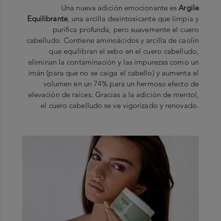
Una nueva adición emocionante es
Argile
Equilibrante
, una arcilla desintoxicante que limpia y
purifica profunda, pero suavemente el cuero
cabelludo. Contiene aminoácidos y arcilla de caolín
que equilibran el sebo en el cuero cabelludo,
eliminan la contaminación y las impurezas como un
imán (para que no se caiga el cabello) y aumenta el
volumen en un 74% para un hermoso efecto de
elevación de raíces. Gracias a la adición de mentol,
el cuero cabelludo se ve vigorizado y renovado.