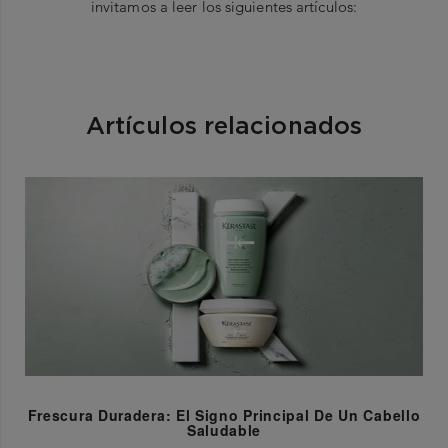
invitamos a leer los siguientes artículos:
Artículos relacionados
Frescura Duradera: El Signo Principal De Un Cabello
Saludable