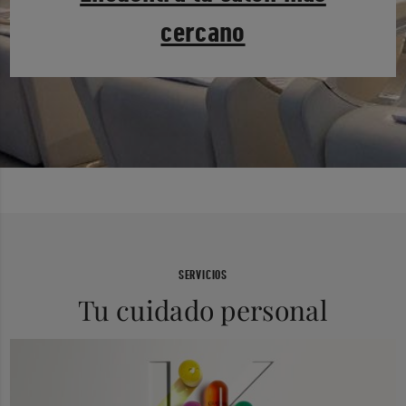
cercano
SERVICIOS
Tu cuidado personal