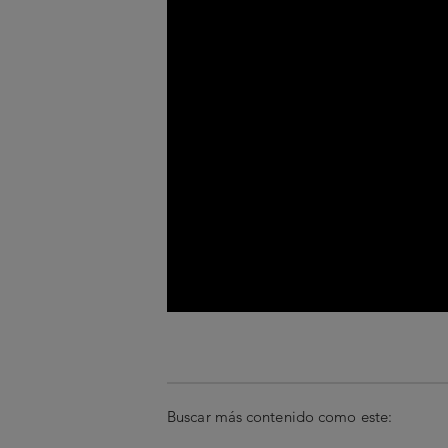
Buscar más contenido como este: