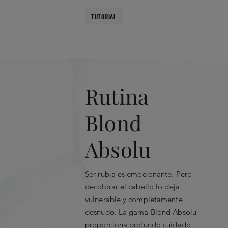
TUTORIAL
Rutina
Blond
Absolu
Ser rubia es emocionante. Pero
decolorar el cabello lo deja
vulnerable y completamente
desnudo. La gama Blond Absolu
proporciona profundo cuidado