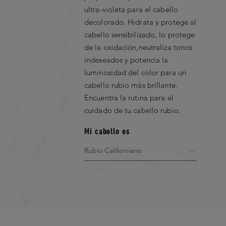
ultra-violeta para el cabello
decolorado. Hidrata y protege al
cabello sensibilizado, lo protege
de la oxidación,neutraliza tonos
indeseados y potencia la
luminosidad del color para un
cabello rubio más brillante.
Encuentra la rutina para el
cuidado de tu cabello rubio.
Mi cabello es