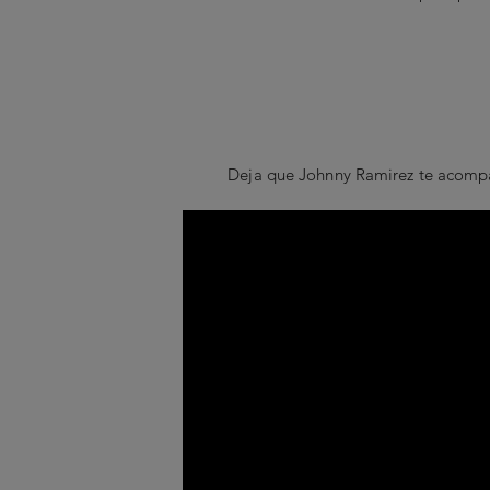
Deja que Johnny Ramirez te acompañ