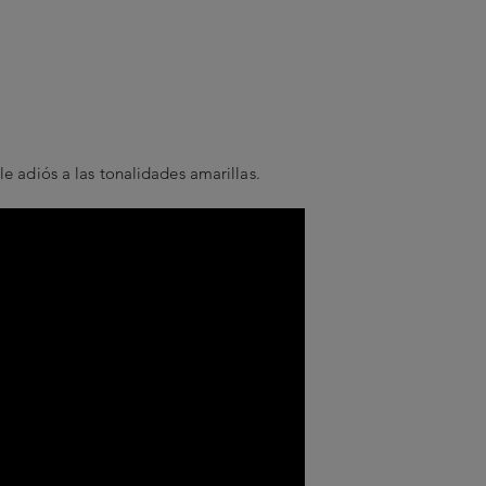
 adiós a las tonalidades amarillas.