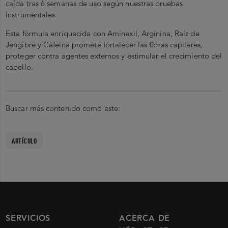
caída tras 6 semanas de uso según nuestras pruebas
instrumentales.
Esta fórmula enriquecida con Aminexil, Arginina, Raíz de
Jengibre y Cafeína promete fortalecer las fibras capilares,
proteger contra agentes externos y estimular el crecimiento del
cabello.
Buscar más contenido como este:
ARTÍCULO
SERVICIOS
ACERCA DE