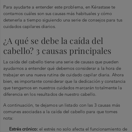
Para ayudarte a entender este problema, en Kérastase te
contamos cuáles son sus causas más habituales y cómo
detenerla a tiempo siguiendo una serie de consejos para tus
cuidados capilares diarios.
¿A qué se debe la caída del
cabello? 3 causas principales
La caída del cabello tiene una serie de causas que pueden
ayudarnos a entender qué debemos considerar a la hora de
trabajar en una nueva rutina de cuidado capilar diaria. Ahora
bien, es importante considerar que la dedicación y constancia
que tengamos en nuestros cuidados marcarán totalmente la
diferencia en los resultados de nuestro cabello.
A continuación, te dejamos un listado con las 3 causas más
comunes asociadas a la caída del cabello para que tomes
nota:
Estrés crónico:
el estrés no solo afecta el funcionamiento de