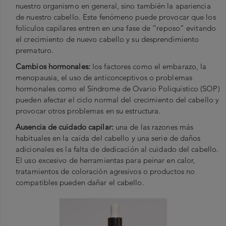
nuestro organismo en general, sino también la apariencia
de nuestro cabello. Este fenómeno puede provocar que los
folículos capilares entren en una fase de “reposo” evitando
el crecimiento de nuevo cabello y su desprendimiento
prematuro.
Cambios hormonales:
los factores como el embarazo, la
menopausia, el uso de anticonceptivos o problemas
hormonales como el Síndrome de Ovario Poliquístico (SOP)
pueden afectar el ciclo normal del crecimiento del cabello y
provocar otros problemas en su estructura.
Ausencia de cuidado capilar:
una de las razones más
habituales en la caída del cabello y una serie de daños
adicionales es la falta de dedicación al cuidado del cabello.
El uso excesivo de herramientas para peinar en calor,
tratamientos de coloración agresivos o productos no
compatibles pueden dañar el cabello.