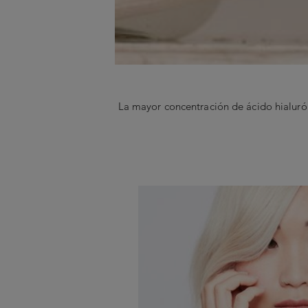
La mayor concentración de ácido hialurón