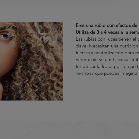
Eres una rubio con efectos de 
Utiliza de 3 a 4 veces a la sem
Las rubias con luces tienen el
clave. Necesitan una nutrición
fuertes y neutralización para m
hermosos. Serum Cicanuit trab
fortalecer la fibra, por lo que
hermosa que puedas imaginar