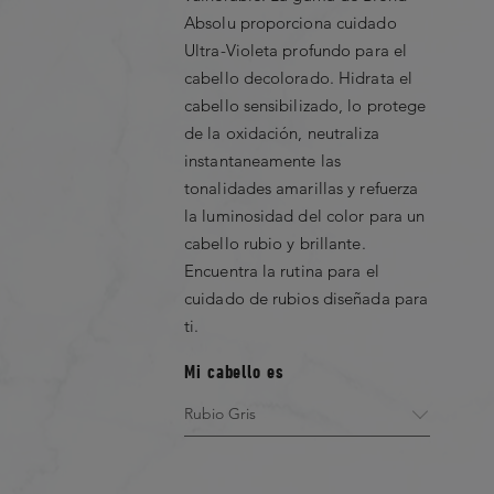
Absolu proporciona cuidado
Ultra-Violeta profundo para el
cabello decolorado. Hidrata el
cabello sensibilizado, lo protege
de la oxidación, neutraliza
instantaneamente las
tonalidades amarillas y refuerza
la luminosidad del color para un
cabello rubio y brillante.
Encuentra la rutina para el
cuidado de rubios diseñada para
ti.
Mi cabello es